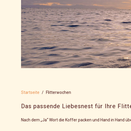
Startseite
Flitterwochen
Das passende Liebesnest für Ihre Flit
Nach dem „Ja“ Wort die Koffer packen und Hand in Hand ü