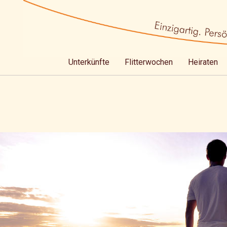
Unterkünfte
Flitterwochen
Heiraten