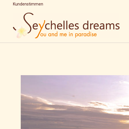
Kundenstimmen