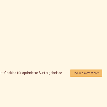
et Cookies für optimierte Surfergebnisse.
Cookies akzeptieren