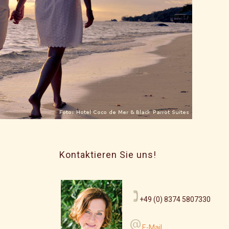
Kontaktieren Sie uns!
+49 (0) 8374 5807330
E-Mail