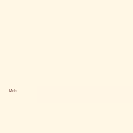
Mehr...