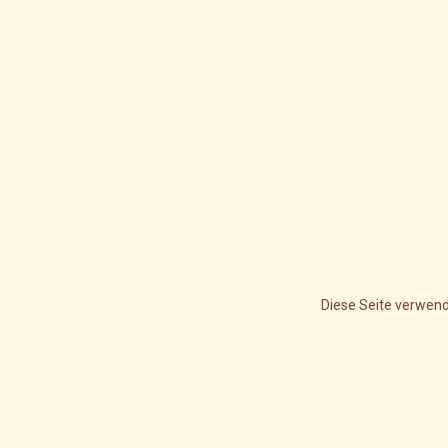
Diese Seite verwend